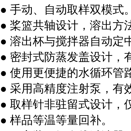
● 手动、自动取样双模式
● 桨篮共轴设计，溶出方
● 溶出杯与搅拌器自动定
● 密封式防蒸发盖设计，
● 使用更便捷的水循环管
● 采用高精度注射泵，有
● 取样针非驻留式设计
● 样品等温等量回补。