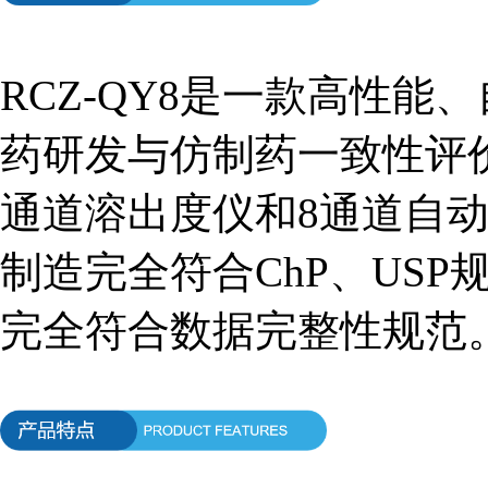
RCZ-QY8是一款高性
药研发与仿制药一致性评
通道溶出度仪和8通道自
制造完全符合ChP、US
完全符合数据完整性规范