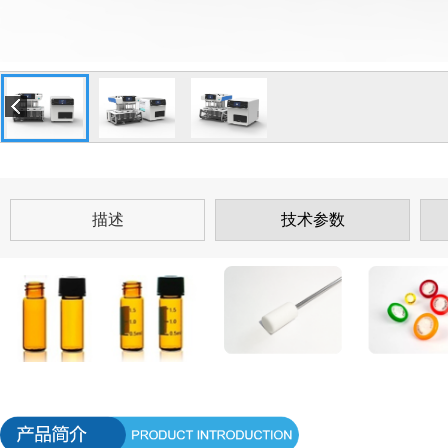
描述
技术参数