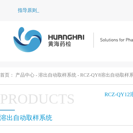
指导原则 | C_
首页
：
产品中心
-
溶出自动取样系统
-
RCZ-QY8溶出自动取样
PRODUCTS
RCZ-QY
溶出自动取样系统