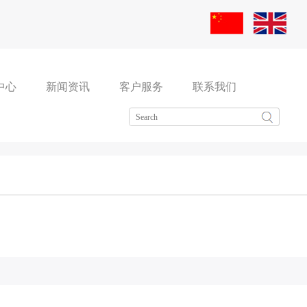
中心
新闻资讯
客户服务
联系我们