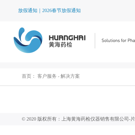
放假通知｜2026春节放假通知
首页
：
客户服务
-
解决方案
© 2020 版权所有：上海黄海药检仪器销售有限公司-