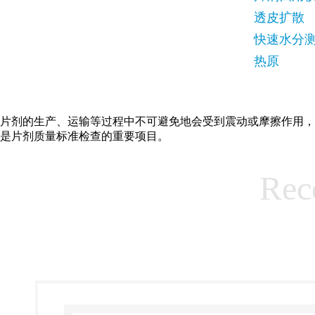
透皮扩散
快速水分
热原
片剂的生产、运输等过程中不可避免地会受到震动或摩擦作用，
是片剂质量标准检查的重要项目。
Rec