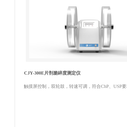
CJY-300E片剂脆碎度测定仪
触摸屏控制，双轮鼓，转速可调，符合ChP、USP要