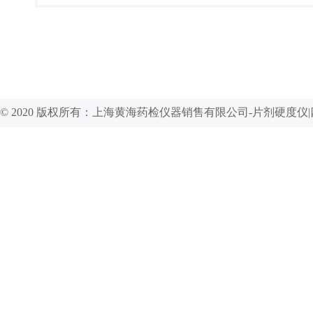
© 2020 版权所有：上海黄海药检仪器销售有限公司-片剂硬度仪