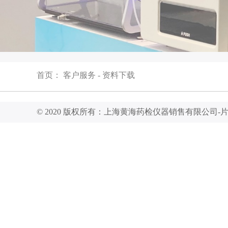
首页
：
客户服务
-
资料下载
© 2020 版权所有：上海黄海药检仪器销售有限公司-