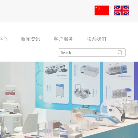
中心
新闻资讯
客户服务
联系我们