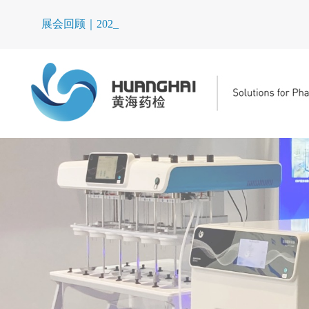
展会回顾｜2025C_