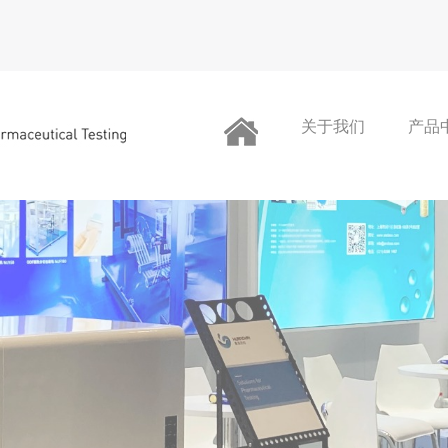
关于我们
产品