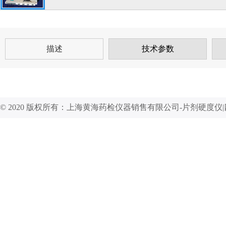
描述
技术参数
© 2020 版权所有：上海黄海药检仪器销售有限公司-片剂硬度仪