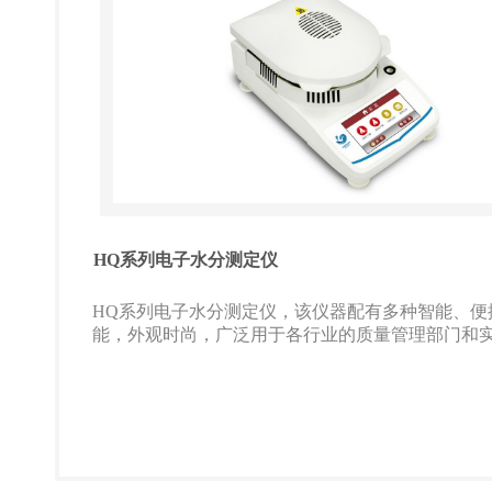
HQ系列电子水分测定仪
HQ系列电子水分测定仪，该仪器配有多种智能、便
能，外观时尚，广泛用于各行业的质量管理部门和