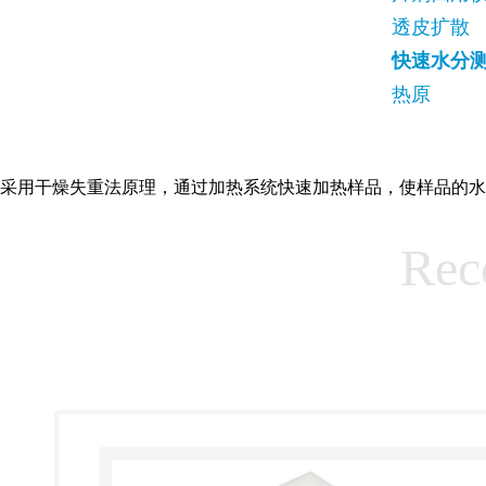
透皮扩散
快速水分
热原
采用干燥失重法原理，通过加热系统快速加热样品，使样品的水
Rec