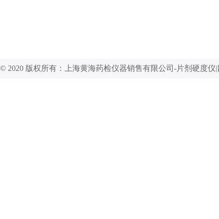
© 2020 版权所有：上海黄海药检仪器销售有限公司-片剂硬度仪