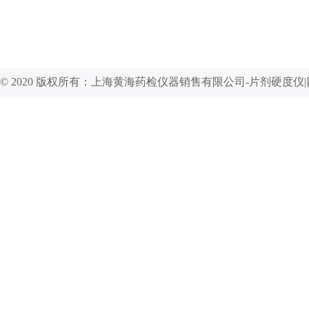
© 2020 版权所有：上海黄海药检仪器销售有限公司-片剂硬度仪