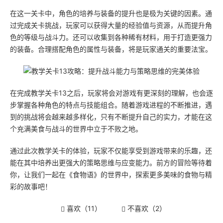
在这一关卡中，角色的培养与装备的提升也是极为关键的因素。通
过完成关卡挑战，玩家可以获得大量的经验值与资源，从而提升角
色的等级与战斗力。还可以收集到各种稀有材料，用于打造更强力
的装备。合理搭配角色的属性与装备，将是玩家通关的重要法宝。
在完成教学关卡13之后，玩家将会对游戏有更深刻的理解，也会逐
步掌握各种角色的特点与技能组合。随着游戏进程的不断推进，遇
到的挑战将会越来越多样化，只有不断提升自己的实力，才能在这
个充满美食与战斗的世界中立于不败之地。
通过此次教学关卡的体验，玩家不仅能享受到游戏带来的乐趣，还
能在其中培养出更强大的策略思维与应变能力。前方的冒险等待着
你，让我们一起在《食物语》的世界中，探索更多美味的食物与精
彩的故事吧！
喜欢（
11
）
不喜欢（
2
）