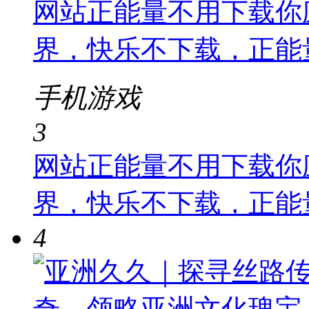
网站正能量不用下载你
界，快乐不下载，正能
手机游戏
3
网站正能量不用下载你
界，快乐不下载，正能
4