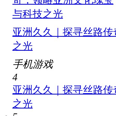
亚洲久久｜探寻丝路传
之光
手机游戏
4
亚洲久久｜探寻丝路传
之光