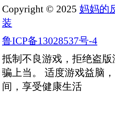
Copyright © 2025
妈妈的
装
鲁ICP备13028537号-4
抵制不良游戏，拒绝盗版
骗上当。 适度游戏益脑
间，享受健康生活