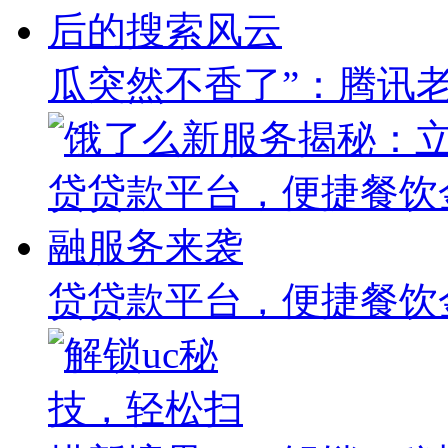
瓜突然不香了”：腾讯
贷贷款平台，便捷餐饮