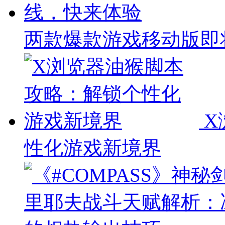
两款爆款游戏移动版即
X
性化游戏新境界