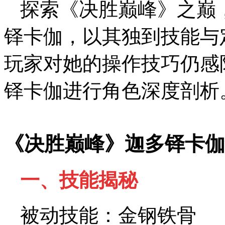
探索《决胜巅峰》之巅
铎卡伽，以其独到技能与
玩家对她的操作技巧仍感
铎卡伽进行角色深度剖析
《决胜巅峰》迦多铎卡伽
一、技能揭秘
被动技能：金钢铁骨