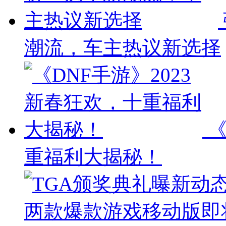
潮流，车主热议新选择
《
重福利大揭秘！