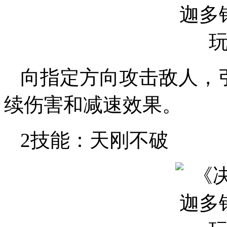
向指定方向攻击敌人，
续伤害和减速效果。
2技能：天刚不破