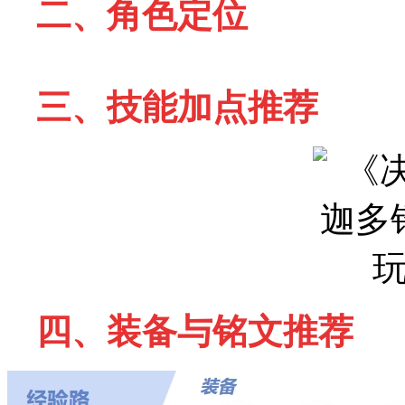
二、角色定位
三、技能加点推荐
四、装备与铭文推荐