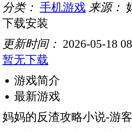
分类：
手机游戏
来源：
下载安装
更新时间：
2026-05-18 08
暂无下载
游戏简介
最新游戏
妈妈的反渣攻略小说-游