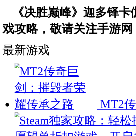
《决胜巅峰》迦多铎卡
戏攻略，敬请关注手游网
最新游戏
MT2