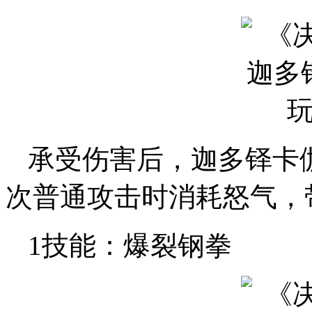
承受伤害后，迦多铎卡
次普通攻击时消耗怒气，
1技能：爆裂钢拳