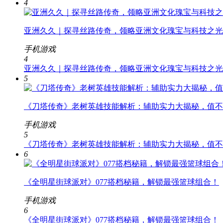
4
亚洲久久｜探寻丝路传奇，领略亚洲文化瑰宝与科技之光
手机游戏
4
亚洲久久｜探寻丝路传奇，领略亚洲文化瑰宝与科技之光
5
《刀塔传奇》老树英雄技能解析：辅助实力大揭秘，值不
手机游戏
5
《刀塔传奇》老树英雄技能解析：辅助实力大揭秘，值不
6
《全明星街球派对》077搭档秘籍，解锁最强篮球组合！
手机游戏
6
《全明星街球派对》077搭档秘籍，解锁最强篮球组合！