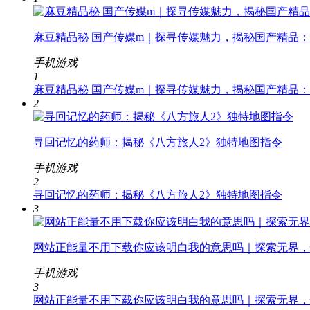
麻豆精品秘 国产传媒m｜探寻传媒魅力，揭秘国产精品：
手机游戏
1
麻豆精品秘 国产传媒m｜探寻传媒魅力，揭秘国产精品：
2
寻回记忆的药师：揭秘《八方旅人2》独特地图指令
手机游戏
2
寻回记忆的药师：揭秘《八方旅人2》独特地图指令
3
网站正能量不用下载你应该明白我的意思吗｜探索无界，
手机游戏
3
网站正能量不用下载你应该明白我的意思吗｜探索无界，