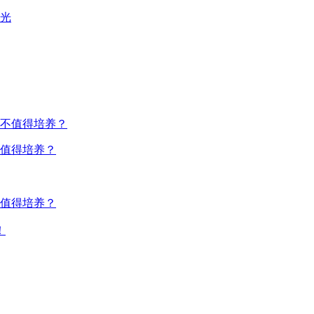
值得培养？
值得培养？