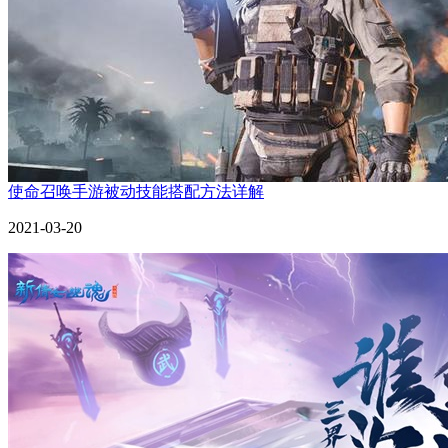
使命召唤手游被动技能搭配方法详解
2021-03-20