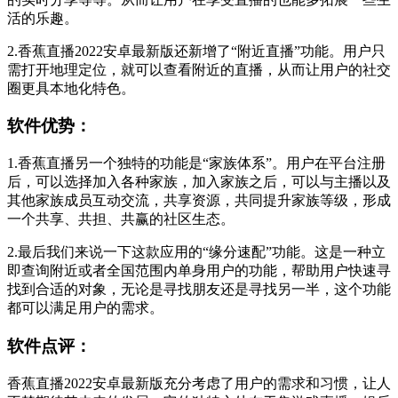
活的乐趣。
2.香蕉直播2022安卓最新版还新增了“附近直播”功能。用户只
需打开地理定位，就可以查看附近的直播，从而让用户的社交
圈更具本地化特色。
软件优势：
1.香蕉直播另一个独特的功能是“家族体系”。用户在平台注册
后，可以选择加入各种家族，加入家族之后，可以与主播以及
其他家族成员互动交流，共享资源，共同提升家族等级，形成
一个共享、共担、共赢的社区生态。
2.最后我们来说一下这款应用的“缘分速配”功能。这是一种立
即查询附近或者全国范围内单身用户的功能，帮助用户快速寻
找到合适的对象，无论是寻找朋友还是寻找另一半，这个功能
都可以满足用户的需求。
软件点评：
香蕉直播2022安卓最新版充分考虑了用户的需求和习惯，让人