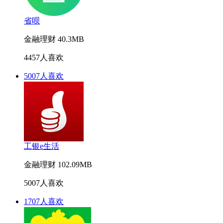
省呗
金融理财
40.3MB
4457人喜欢
5007人喜欢
工银e生活
金融理财
102.09MB
5007人喜欢
1707人喜欢