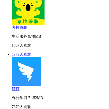
考拉兼职
生活服务
9.79MB
1707人喜欢
7379人喜欢
钉钉
办公学习
71.52MB
7379人喜欢