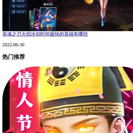
英魂之刃大招冷却时间最快的英雄有哪些
2022-06-30
热门推荐