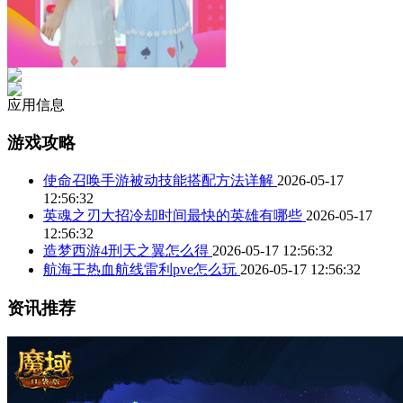
应用信息
游戏攻略
使命召唤手游被动技能搭配方法详解
2026-05-17
12:56:32
英魂之刃大招冷却时间最快的英雄有哪些
2026-05-17
12:56:32
造梦西游4刑天之翼怎么得
2026-05-17 12:56:32
航海王热血航线雷利pve怎么玩
2026-05-17 12:56:32
资讯推荐