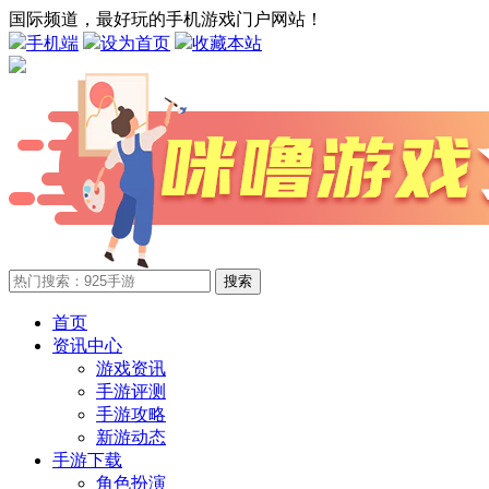
国际频道，最好玩的手机游戏门户网站！
手机端
设为首页
收藏本站
搜索
首页
资讯中心
游戏资讯
手游评测
手游攻略
新游动态
手游下载
角色扮演