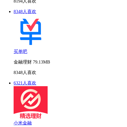
8194人喜欢
8348人喜欢
买单吧
金融理财
79.13MB
8348人喜欢
6321人喜欢
小米金融