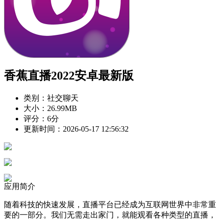
香蕉直播2022安卓最新版
类别：社交聊天
大小：26.99MB
评分：6分
更新时间：2026-05-17 12:56:32
应用简介
随着科技的快速发展，直播平台已经成为互联网世界中非常重
要的一部分。我们无需走出家门，就能观看各种类型的直播，