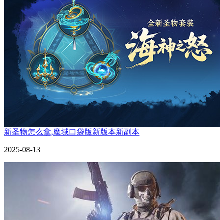
新圣物怎么拿,魔域口袋版新版本新副本
2025-08-13