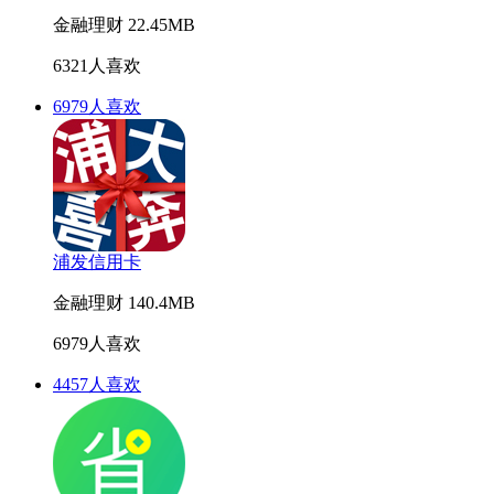
金融理财
22.45MB
6321人喜欢
6979人喜欢
浦发信用卡
金融理财
140.4MB
6979人喜欢
4457人喜欢