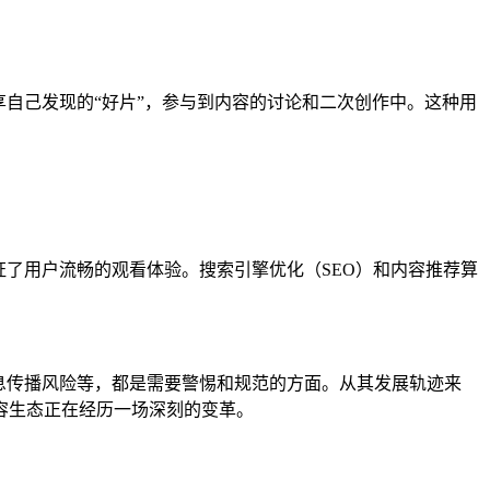
享自己发现的“好片”，参与到内容的讨论和二次创作中。这种用
证了用户流畅的观看体验。搜索引擎优化（SEO）和内容推荐算
信息传播风险等，都是需要警惕和规范的方面。从其发展轨迹来
内容生态正在经历一场深刻的变革。