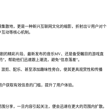
源集散地，更是一种新兴互联网文化的缩影，折射出💡用户对个
户互动等核心机制。
影视剧的精彩片段、最新发布的音乐MV、还是备受瞩目的游戏直
药”，帮助他们迅速跟上潮流，避免“信息落差”。
辑、混剪、配乐、甚至添加趣味性旁白，使其更具观赏性和传播
用户获取有效信息的门槛，提升了用户体验。
小范围分享，一旦内容引起关注，便会迅速在更大的范围内扩散。