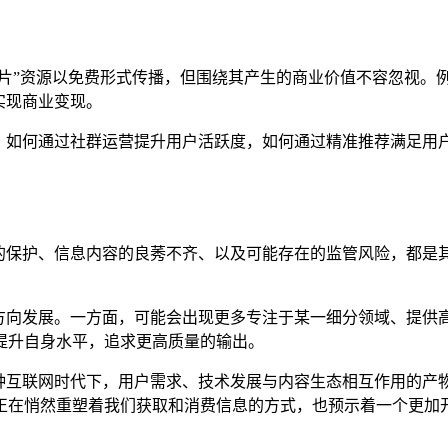
“打片”资源以免费形式传播，但围绕其产生的商业价值不容忽视
实现商业变现。
如，如何通过社群运营提升用户活跃度，如何通过精准推荐满足
权的保护、信息内容的良莠不齐、以及可能存在的监管风险，都是其
的方向发展。一方面，可能会出现更多专注于某一细分领域、提供
提升自身水平，追求更高质量的输出。
一种互联网时代下，用户需求、技术发展与内容生态相互作用的产物
正在悄然重塑着我们获取和消费信息的方式，也预示着一个更加