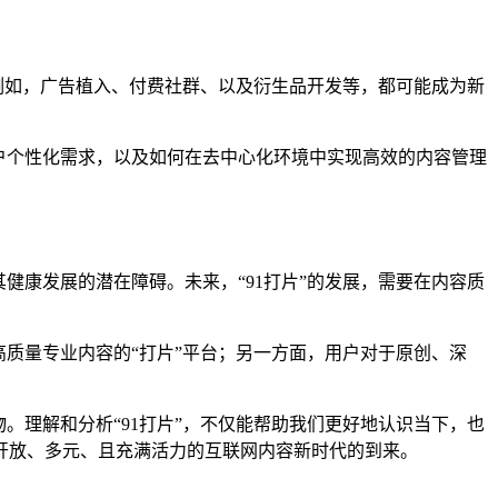
。例如，广告植入、付费社群、以及衍生品开发等，都可能成为新
用户个性化需求，以及如何在去中心化环境中实现高效的内容管理
健康发展的潜在障碍。未来，“91打片”的发展，需要在内容质
高质量专业内容的“打片”平台；另一方面，用户对于原创、深
。理解和分析“91打片”，不仅能帮助我们更好地认识当下，也
开放、多元、且充满活力的互联网内容新时代的到来。