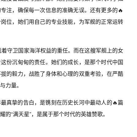
专注，确保每一次信息的准确无误。还有更多的🔥
个岗位，她们用自己的专业技能，为军舰的正常运转
承载着守卫国家海洋权益的重任。而在这艘军舰上的女
着这份沉甸甸的责任。她们的成长，是那个时代中国
不拔的毅力，战胜了身体和心理的双重考验，在严酷
与力量。
最真挚的告白，是镌刻在历史长河中最动人的🔥篇
耀的“满天星”，是属于那个时代的英雄赞歌。