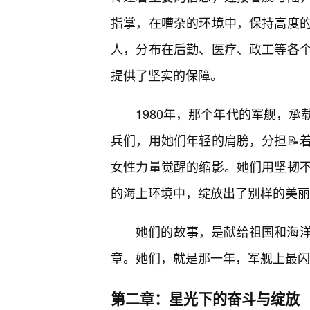
指掌，在嘈杂的环境中，保持高度的
人，分布在后勤、医疗、政工等各
提供了坚实的保障。
1980年，那个年代的军舰，
兵们，用她们年轻的肩膀，分担📝
女性力量觉醒的缩影。她们用坚韧
的海上环境中，绽放出了别样的美丽
她们的故事，是献给祖国和海洋
章。她们，就是那一年，军舰上最闪
第二章：星光下的奋斗与绽放