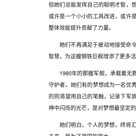
但她们总能发挥自己的聪明才智，
或许是一个小小的工具改进，或许
整体效能提升贡献了力量。
她们不再满足于被动地接受命令
智慧，为这艘钢铁巨舰增添了更多活
1980年的那艘军舰，承载着
守护者。她们有的梦想成为一名优秀
的则渴望用自己的笔触，记录下军
神中闪烁的光芒，是对梦想最坚定的
她们明白，个人的梦想，终将