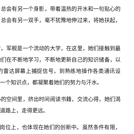
，总会有另一个身影，带着温热的开水和一句贴心的
，总会有另一双手，毫不犹豫地伸过来，将她扶起，
者。军舰是一个流动的大学，在这里，她们接触到最
她们在不断地学习，不断地更新自己的知识储备，以
的雷达屏幕上捕捉信号，到熟练地操作各类通讯设
一个知识点，都凝聚着她们的努力与汗水。
小的空间里，挤出时间阅读书籍，交流心得，她们渴
道路上，走得更远。
的岗位上，也体现在她们的创新中。虽然条件有限，