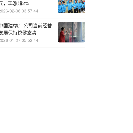
元，现涨超2%
2026-02-08 03:57:44
中国建!筑：公司当前经营
发展保持稳健态势
2026-01-27 05:52:44