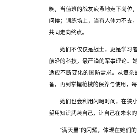
晚，当值班的战友疲惫地走下岗位
问候；训练场上，当有人体力不支
共同走向终点。
她们不仅仅是战士，更是学习
前沿的科技，最严谨的军事理论。
适应不断变化的国防需求。从复杂
备，再到掌握枪械的保养与使用，每
她们也会利用闲暇时间，在狭
望用知识武装自己，让自己在未来的
“满天星”的闪耀，体现在她们