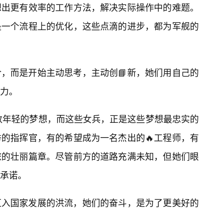
想出更有效率的工作方法，解决实际操作中的难题。
是一个流程上的优化，这些点滴的进步，都为军舰的
，而是开始主动思考，主动创📘新，她们用自己的
力。
无数年轻的梦想，而这些女兵，正是这些梦想最忠实的
的指挥官，有的希望成为一名杰出的🔥工程师，有
旅的壮丽篇章。尽管前方的道路充满未知，但她们眼
承诺。
汇入国家发展的洪流，她们的奋斗，是为了更美好的