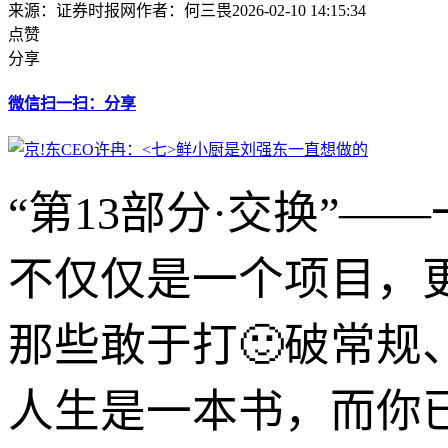
来源：证券时报网
作者：何三畏
2026-02-10 14:15:34
点赞
分享
微信扫一扫：分享
“第13部分·交换”
不仅仅是一个项目，
那些敢于打🙂破常
人生是一本书，而你