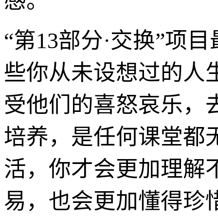
感。
“第13部分·交换”
些你从未设想过的人
受他们的喜怒哀乐，
培养，是任何课堂都
活，你才会更加理解
易，也会更加懂得珍