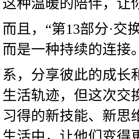
这种温暖的陪伴，让
而且，“第13部分·
而是一种持续的连接
系，分享彼此的成长
生活轨迹，但这次交
习得的新技能、新思
生活中，让他们变得