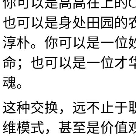
你可以是高高在上的
也可以是身处田园的
淳朴。你可以是一位
命；也可以是一位才
魂。
这种交换，远不止于
维模式，甚至是价值