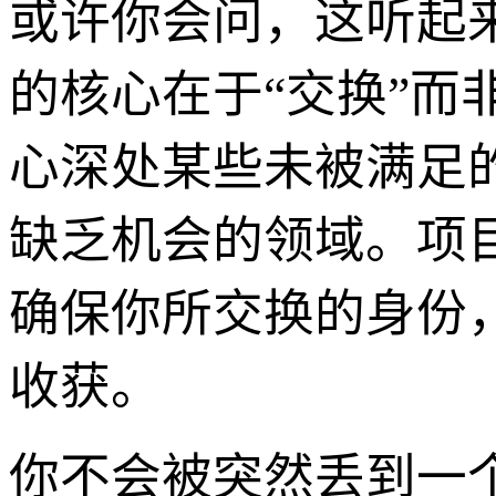
或许你会问，这听起
的核心在于“交换”而
心深处某些未被满足
缺乏机会的领域。项
确保你所交换的身份
收获。
你不会被突然丢到一