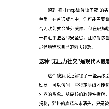
谈到“猫扑mop破解版下载”
尊重。在普通版本中，你可能需要
否则功能就会处处受限。但在破解版
一种近乎匿名的安全感，让你能像
忌惮地释放自己的奇思妙想。
这种“无压力社交”是现代人最
这个破解版还解锁了一些高级会
勋章，可以访问一些特定等级才能
外界的想象。从硬核的软硬件拆解
揭秘，猫扑的底蕴从未消失，只是被