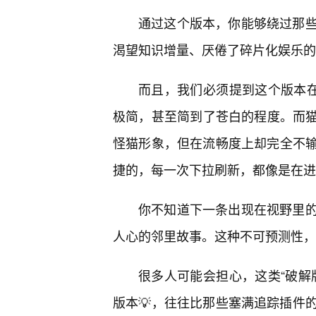
通过这个版本，你能够绕过那
渴望知识增量、厌倦了碎片化娱乐的
而且，我们必须提到这个版本在
极简，甚至简到了苍白的程度。而猫
怪猫形象，但在流畅度上却完全不输
捷的，每一次下拉刷新，都像是在进
你不知道下一条出现在视野里
人心的邻里故事。这种不可预测性，
很多人可能会担心，这类“破解
版本💡，往往比那些塞满追踪插件