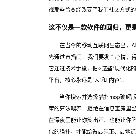
视那些曾🌸经改变了我们社交方式
这不仅是一款软件的回归，更是
在当今的移动互联网生态里，A
先通过直播间；我们要发个心情，得
它通过技术手段，把⭐这些“现代化的
平台，核心永远是“人”和“内容”。
当你搜索并选择猫扑mop破解
庸的算法喂养，拒绝在信息茧房里
在深夜里能让你笑出声、也能让你
代的猫扑，才能给得最纯正、最地道