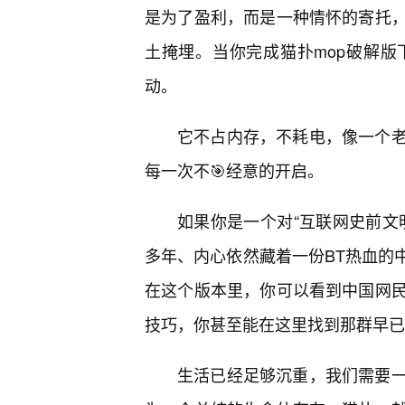
是为了盈利，而是一种情怀的寄托
土掩埋。当你完成猫扑mop破解版
动。
它不占内存，不耗电，像一个
每一次不🎯经意的开启。
如果你是一个对“互联网史前文
多年、内心依然藏着一份BT热血的
在这个版本里，你可以看到中国网
技巧，你甚至能在这里找到那群早已
生活已经足够沉重，我们需要