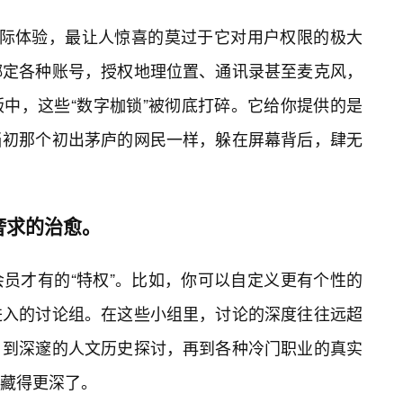
的实际体验，最让人惊喜的莫过于它对用户权限的极大
绑定各种账号，授权地理位置、通讯录甚至麦克风，
中，这些“数字枷锁”被彻底打碎。它给你提供的是
当初那个初出茅庐的网民一样，躲在屏幕背后，肆无
奢求的治愈。
员才有的“特权”。比如，你可以自定义更有个性的
进入的讨论组。在这些小组里，讨论的深度往往远超
，到深邃的人文历史探讨，再到各种冷门职业的真实
藏得更深了。