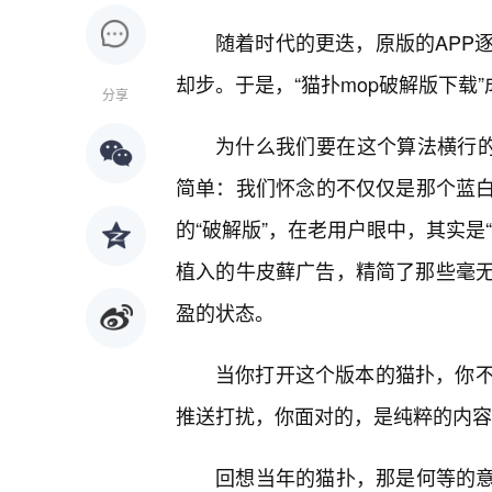
随着时代的更迭，原版的APP
却步。于是，“猫扑mop破解版下载
分享
为什么我们要在这个算法横行的时
简单：我们怀念的不仅仅是那个蓝白
的“破解版”，在老用户眼中，其实是
植入的牛皮藓广告，精简了那些毫无
盈的状态。
当你打开这个版本的猫扑，你
推送打扰，你面对的，是纯粹的内容
回想当年的猫扑，那是何等的意气