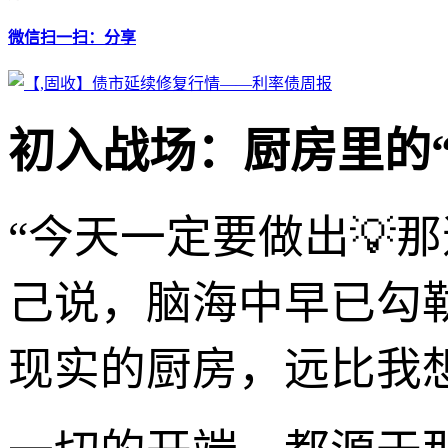
微信扫一扫：分享
初入战场：厨房里的“
“今天一定要做出💡
己说，脑海中早已勾
现实的厨房，远比我想