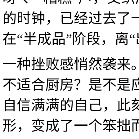
的时钟，已经过去了
在“半成品”阶段，离
一种挫败感悄然袭来
不适合厨房？是不是
自信满满的自己，此
形，变成了一个笨拙而