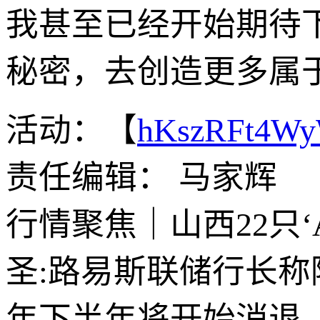
我甚至已经开始期待
秘密，去创造更多属于
活动：【
hKszRFt4W
责任编辑： 马家辉
行情聚焦｜山西22只
圣:路易斯联储行长
年下半年将开始消退