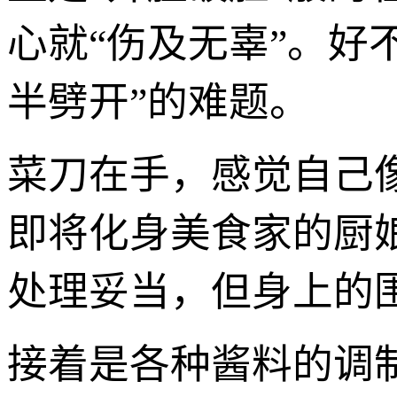
心就“伤及无辜”。好
半劈开”的难题。
菜刀在手，感觉自己
即将化身美食家的厨
处理妥当，但身上的围
接着是各种酱料的调