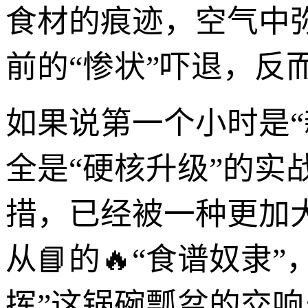
食材的痕迹，空气中
前的“惨状”吓退，反
如果说第一个小时是
全是“硬核升级”的
措，已经被一种更加
从📘的🔥“食谱奴隶
挥”这锅碗瓢盆的交响