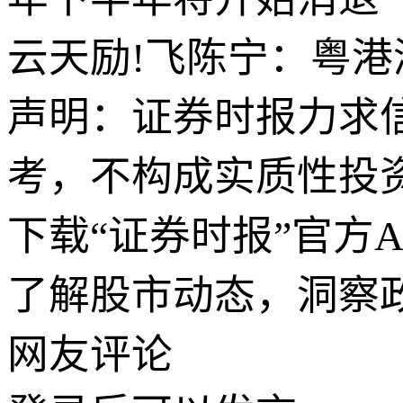
云天励!飞陈宁：粤港
声明：证券时报力求
考，不构成实质性投
下载“证券时报”官方
了解股市动态，洞察
网友评论