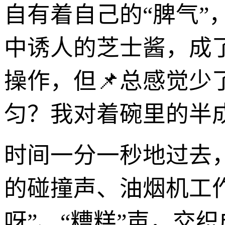
自有着自己的“脾气
中诱人的芝士酱，成
操作，但📌总感觉
匀？我对着碗里的半
时间一分一秒地过去
的碰撞声、油烟机工作
呀”、“糟糕”声，交