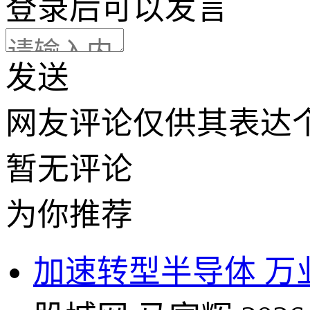
登录
后可以发言
发送
网友评论仅供其表达
暂无评论
为你推荐
加速转型半导体 万