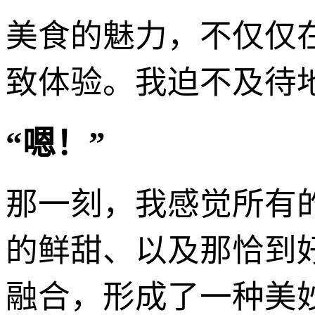
美食的魅力，不仅仅
致体验。我迫不及待
“嗯！”
那一刻，我感觉所有
的鲜甜、以及那恰到
融合，形成了一种美