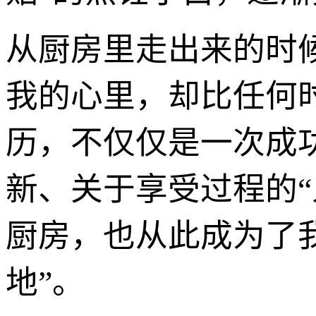
从厨房里走出来的时
我的心里，却比任何
历，不仅仅是一次成
新、关于享受过程的“
厨房，也从此成为了
地”。