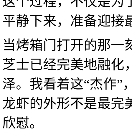
这个过程，不仅是为
平静下来，准备迎接最
当烤箱门打开的那一
芝士已经完美地融化
泽。我看着这“杰作
龙虾的外形不是最完
欣慰。