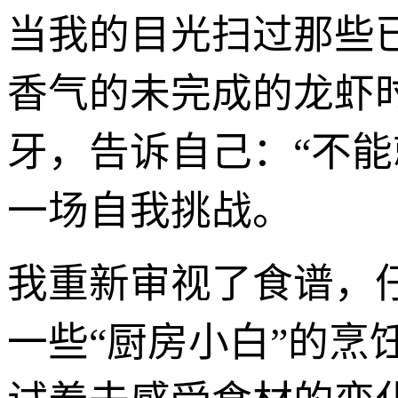
当我的目光扫过那些
香气的未完成的龙虾
牙，告诉自己：“不
一场自我挑战。
我重新审视了食谱，
一些“厨房小白”的