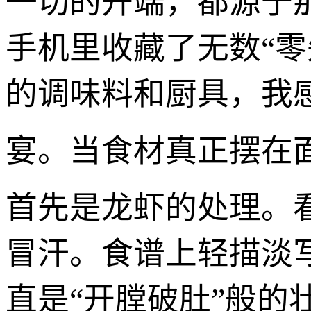
一切的开端，都源于
手机里收藏了无数“零
的调味料和厨具，我
宴。当食材真正摆在
首先是龙虾的处理。
冒汗。食谱上轻描淡
直是“开膛破肚”般