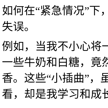
如何在“紧急情况”下
失误。
例如，当我不小心将
一些牛奶和白糖，竟
香。这些“小插曲”
看，却是我学习和成