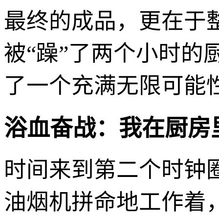
最终的成品，更在于
被“躁”了两个小时的
了一个充满无限可能性
浴血奋战：我在厨房
时间来到第二个时钟
油烟机拼命地工作着