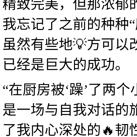
精致完美，但那浓郁
我忘记了之前的种种
虽然有些地💡方可以
已经是巨大的成功。
“在厨房被‘躁’了两
是一场与自我对话的
了我内心深处的🔥