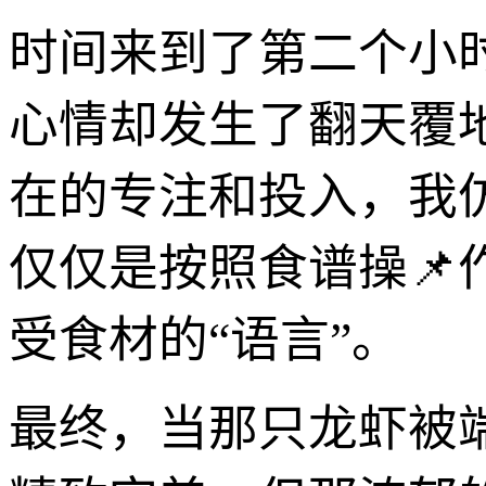
时间来到了第二个小
心情却发生了翻天覆
在的专注和投入，我
仅仅是按照食谱操📌
受食材的“语言”。
最终，当那只龙虾被