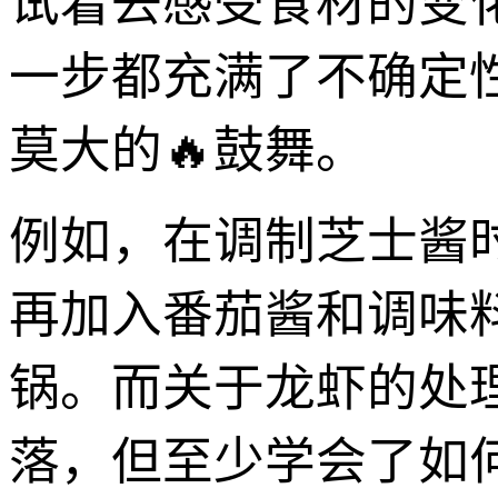
试着去感受食材的变
一步都充满了不确定
莫大的🔥鼓舞。
例如，在调制芝士酱
再加入番茄酱和调味
锅。而关于龙虾的处
落，但至少学会了如