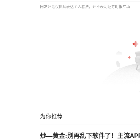
网友评论仅供其表达个人看法，并不表明证券时报立场
为你推荐
炒—黄金:别再乱下软件了！主流AP