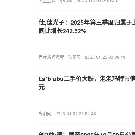
人生五味
李小萌
2026-01-29 02:10:48
仕,佳光子：2025年第三季度归属
同比增长242.52%
百度新闻搜索
刘俊英
2026-01-25 00:36:48
La‘b’ubu二手价大跌，泡泡玛特市
元
光明网
2026-01-31 21:02:48
创?益:通：截至2025年10月20日公