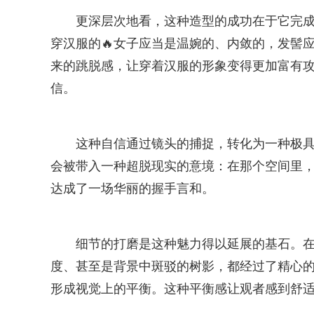
更深层次地看，这种造型的成功在于它完成
穿汉服的🔥女子应当是温婉的、内敛的，发髻
来的跳脱感，让穿着汉服的形象变得更加富有攻
信。
这种自信通过镜头的捕捉，转化为一种极
会被带入一种超脱现实的意境：在那个空间里
达成了一场华丽的握手言和。
细节的打磨是这种魅力得以延展的基石。在
度、甚至是背景中斑驳的树影，都经过了精心
形成视觉上的平衡。这种平衡感让观者感到舒适，