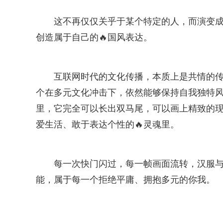
这不再仅仅关乎于某个特定的人，而演变成
创造属于自己的🔥国风表达。
互联网时代的文化传播，本质上是共情的传
个在多元文化冲击下，依然能够保持自我独特
里，它完全可以长出双马尾，可以画上精致的现
爱生活、敢于表达个性的🔥灵魂里。
每一次快门闪过，每一帧画面流转，汉服
能，属于每一个拒绝平庸、拥抱多元的你我。