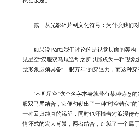
挖掘叛逆。
贰：从光影碎片到文化符号：为什么我们对
如果说Part1我们讨论的是视觉层面的架构
见星空”汉服双马尾造型之所以能成为一种现象
觉形象必须具备“一眼万年”的穿透力，而这种穿
“不见星空”这个名字本身就带有某种诗意
服双马尾结合，它便勾勒出了一种“时空错位”
一种回归纯真的渴望，同时也怀揣着对浪漫传奇
情怀式的宏大背景，两者结合，造就了一个属于现