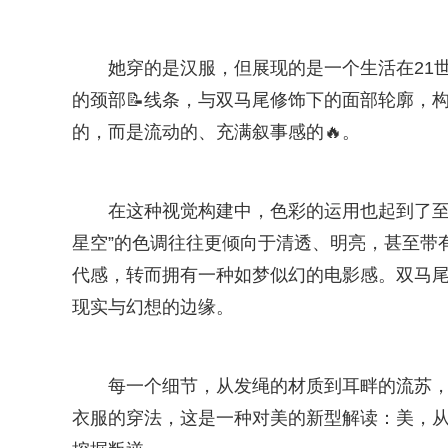
她穿的是汉服，但展现的是一个生活在21
的颈部📝线条，与双马尾修饰下的面部轮廓，
的，而是流动的、充满叙事感的🔥。
在这种视觉构建中，色彩的运用也起到了至
星空”的色调往往更倾向于清透、明亮，甚至带
代感，转而拥有一种如梦似幻的电影感。双马
现实与幻想的边缘。
每一个细节，从发绳的材质到耳畔的流苏，
衣服的穿法，这是一种对美的新型解读：美，从