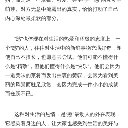
萌芽。对方无意中流露出的真实，恰恰打动了自己
内心深处最柔软的部分。
“憨”也体现在对生活的热爱和积极的态度上。一
个“憨”的人，往往对生活中的新鲜事物充满好奇，即
使自己不擅长，也愿意去尝试。他们可能不懂得什
么是“精致”，但他们懂得什么是“快乐”。他们会因为
一道美味的菜肴而发出由衷的赞叹，会因为看到美
丽的风景而驻足欣赏，会因为完成一件小小的成就
而雀跃不已。
这种对生活的热情，是“憨”最动人的外在表现，
它感染着身边的人，让大家也感受到生活的美好与