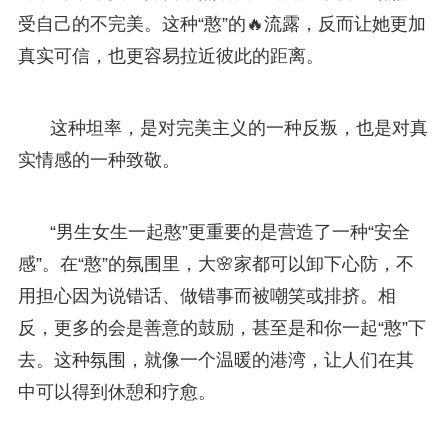
受自己的不完美。这种“憨”的🔥流露，反而让她更加
真实可信，也更容易拉近彼此的距离。
这种坦率，是对完美主义的一种反叛，也是对真
实情感的一种致敬。
“男生女生一起憨”更重要的是营造了一种“安全
感”。在“憨”的氛围里，大🌸家都可以卸下心防，不
用担心因为说错话、做错事而被嘲笑或排挤。相
反，更多的会是善意的鼓励，甚至是和你一起“憨”下
去。这种氛围，就像一个温暖的港湾，让人们在其
中可以得到休憩和疗愈。