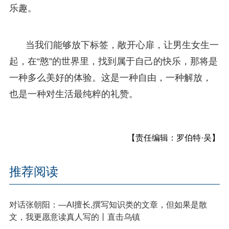
乐趣。
当我们能够放下标签，敞开心扉，让男生女生一
起，在“憨”的世界里，找到属于自己的快乐，那将是
一种多么美好的体验。这是一种自由，一种解放，
也是一种对生活最纯粹的礼赞。
【责任编辑：罗伯特·吴】
推荐阅读
对话张朝阳：—AI擅长,撰写知识类的文章，但如果是散
文，我更愿意读真人写的丨直击乌镇