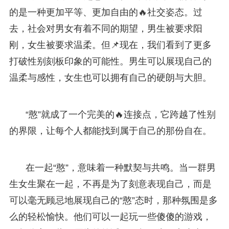
的是一种更加平等、更加自由的🔥社交姿态。过
去，社会对男女有着不同的期望，男生被要求阳
刚，女生被要求温柔。但📌现在，我们看到了更多
打破性别刻板印象的可能性。男生可以展现自己的
温柔与感性，女生也可以拥有自己的硬朗与大胆。
“憨”就成了一个完美的🔥连接点，它跨越了性别
的界限，让每个人都能找到属于自己的那份自在。
在一起“憨”，意味着一种默契与共鸣。当一群男
生女生聚在一起，不再是为了刻意表现自己，而是
可以毫无顾忌地展现自己的“憨”态时，那种氛围是多
么的轻松愉快。他们可以一起玩一些傻傻的游戏，